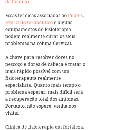
da Coluna)
 .  
Essas técnicas associadas ao 
Pilates
, 
Exercício terapêutico
 e alguns 
equipamentos de Fisioterapia 
podem realmente curar os seus 
problemas na coluna Cervical. 
A chave para resolver dores no 
pescoço e dores de cabeça é tratar o 
mais rápido possível com um 
fisioterapeuta realmente 
especialista. Quanto mais tempo o 
problema esperar, mais difícil será 
a recuperação total dos sintomas. 
Portanto, não espere, venha nos 
visitar. 
Clinica de fisioterapia em fortaleza, 