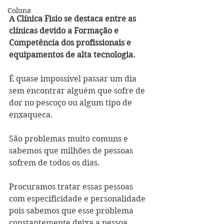
Coluna
A Clínica Fisio se destaca entre as 
clínicas devido a Formação e 
Competência dos profissionais e 
equipamentos de alta tecnologia.
É quase impossível passar um dia 
sem encontrar alguém que sofre de 
dor no pescoço ou algum tipo de 
enxaqueca.  
São problemas muito comuns e 
sabemos que milhões de pessoas 
sofrem de todos os dias.  
Procuramos tratar essas pessoas 
com especificidade e personalidade 
pois sabemos que esse problema 
constantemente deixa a pessoa 