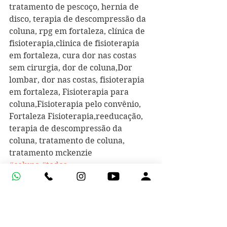
tratamento de pescoço, hernia de 
disco, terapia de descompressão da 
coluna, rpg em fortaleza, clínica de 
fisioterapia,clinica de fisioterapia 
em fortaleza, cura dor nas costas 
sem cirurgia, dor de coluna,Dor 
lombar, dor nas costas, fisioterapia 
em fortaleza, Fisioterapia para 
coluna,Fisioterapia pelo convênio, 
Fortaleza Fisioterapia,reeducação, 
terapia de descompressão da 
coluna, tratamento de coluna, 
tratamento mckenzie
#coluna
#todos