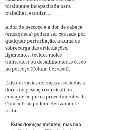
totalmente incapacitada para 
trabalhar, estudar.... 
A dor de pescoço e a dor de cabeça 
(enxaqueca) podem ser causada por 
qualquer perturbação, trauma ou 
sobrecarga das articulações, 
ligamentos, tecidos moles 
(músculos) ou desalinhamento ósseo 
no pescoço (Coluna Cervical). 
Existem várias doenças associadas a 
dores no pescoço (cervical) ou 
enxaqueca que os procedimentos da 
Clínica Fisio podem efetivamente 
tratar.  
Estas doenças incluem, mas não 