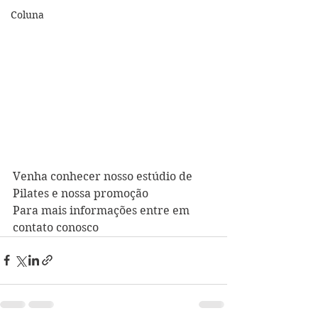
Coluna
Venha conhecer nosso estúdio de 
Pilates e nossa promoção
Para mais informações entre em 
contato conosco