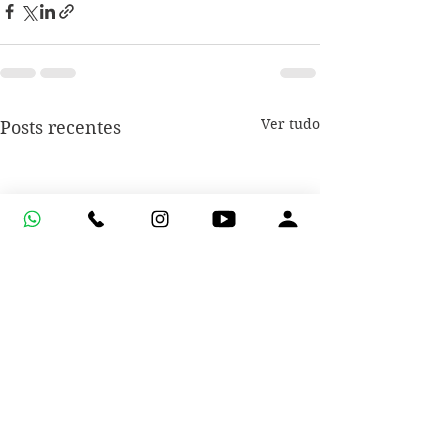
Ver tudo
Posts recentes