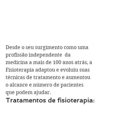
Desde o seu surgimento como uma 
profissão independente  da 
medicina a mais de 100 anos atrás, a 
Fisioterapia adaptou e evoluiu suas 
técnicas de tratamento e aumentou 
o alcance e número de pacientes 
que podem ajudar.
Tratamentos de fisioterapia: