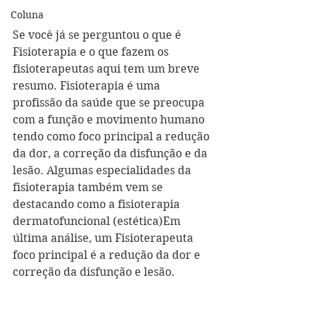
Coluna
Se você já se perguntou o que é 
Fisioterapia e o que fazem os 
fisioterapeutas aqui tem um breve 
resumo. Fisioterapia é uma 
profissão da saúde que se preocupa 
com a função e movimento humano 
tendo como foco principal a redução 
da dor, a correção da disfunção e da 
lesão. Algumas especialidades da 
fisioterapia também vem se 
destacando como a fisioterapia 
dermatofuncional (estética)Em 
última análise, um Fisioterapeuta 
foco principal é a redução da dor e 
correção da disfunção e lesão.