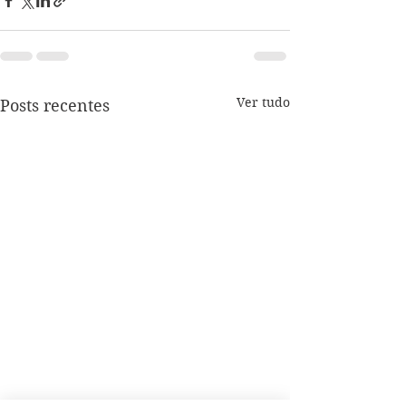
Ver tudo
Posts recentes