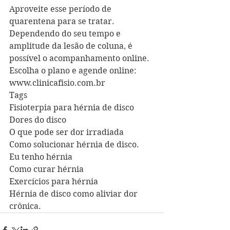
Aproveite esse período de 
quarentena para se tratar. 
Dependendo do seu tempo e 
amplitude da lesão de coluna, é  
possível o acompanhamento online. 
Escolha o plano e agende online: 
www.clinicafisio.com.br
Tags
Fisioterpia para hérnia de disco
Dores do disco
O que pode ser dor irradiada 
Como solucionar hérnia de disco. 
Eu tenho hérnia
Como curar hérnia
Exercícios para hérnia
Hérnia de disco como aliviar dor 
crônica.