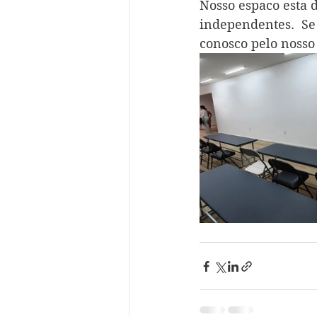
Nosso espaco esta 
independentes.  Se
conosco pelo nosso