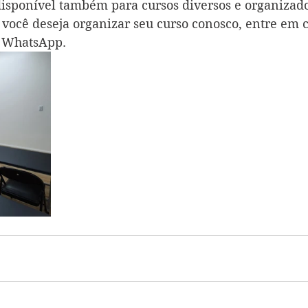
disponível também para cursos diversos e organizado
 você deseja organizar seu curso conosco, entre em c
 WhatsApp. 