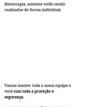
fisioterapia, somente estão sendo 
realizados de forma individual. 
Vamos manter toda a nossa equipe e 
você
 com toda a proteção e 
segurança.