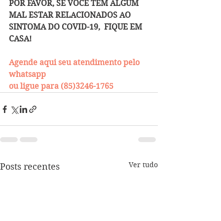
POR FAVOR, SE VOCÊ TEM ALGUM 
MAL ESTAR RELACIONADOS AO 
SINTOMA DO COVID-19,  FIQUE EM 
CASA!
Agende aqui seu atendimento pelo 
whatsapp
ou ligue para (85)3246-1765
Ver tudo
Posts recentes