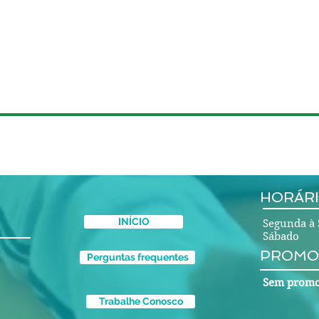
HORÁRI
INÍCIO
Segunda à 
Sábado 
PROMO
Perguntas frequentes
Sem promo
Trabalhe Conosco