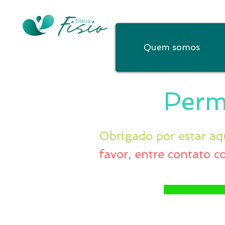
Quem somos
Perm
Obrigado por estar aq
favor, entre contato c