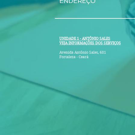
ENDEREÇO
UNIDADE 1 - ANTÔNIO SALES
VEJA INFORMAÇÕES DOS SERVIÇOS
Avenida Antônio Sales, 681
Fortaleza - Ceará