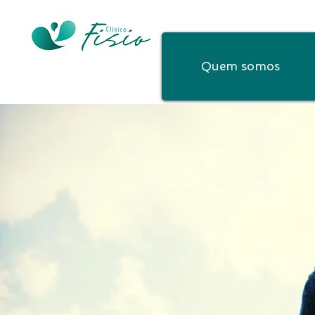
Quem somos