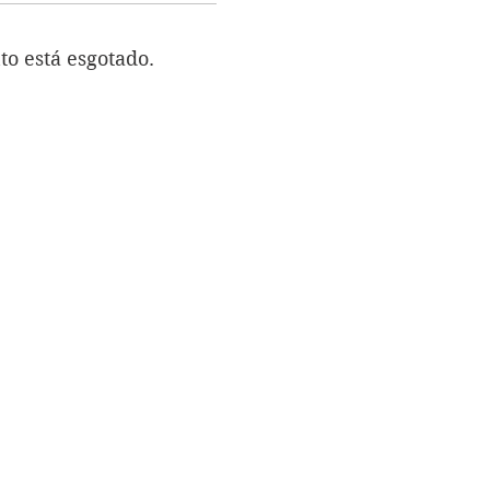
to está esgotado.