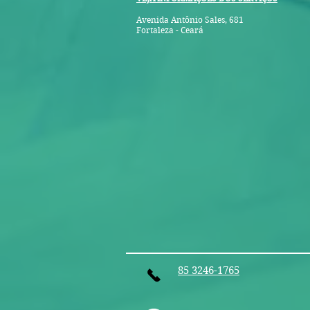
Avenida Antônio Sales, 681
Fortaleza - Ceará
85 3246-1765