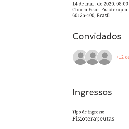
14 de mar. de 2020, 08:00
Clínica Fisio- Fisioterapi
60135-100, Brazil
Convidados
+12 o
Ingressos
Tipo de ingresso
Fisioterapeutas