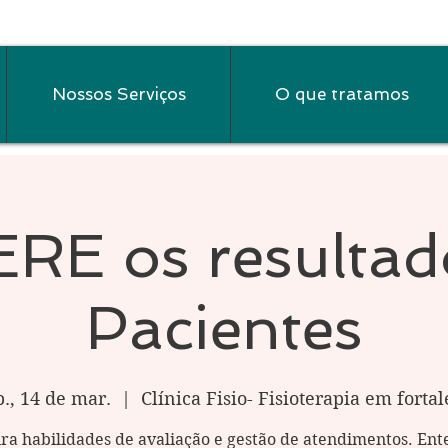
Nossos Serviços
O que tratamos
RE os resultad
Pacientes
b., 14 de mar.
  |  
Clínica Fisio- Fisioterapia em fortal
ra habilidades de avaliação e gestão de atendimentos. Ent