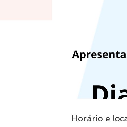
Horário e loc