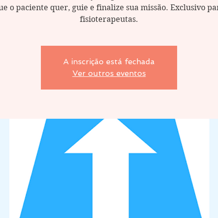
ue o paciente quer, guie e finalize sua missão. Exclusivo pa
fisioterapeutas.
A inscrição está fechada
Ver outros eventos