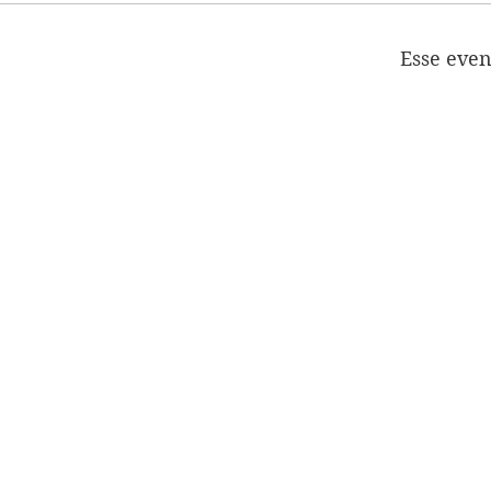
Esse even