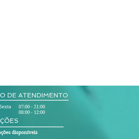
O DE ATENDIMENTO
Sexta 07:00 - 21:00
08:00 - 12:00
ÇÕES
ções disponíveis