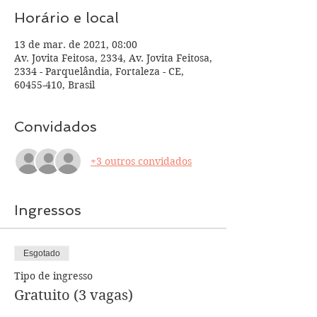
Horário e local
13 de mar. de 2021, 08:00
Av. Jovita Feitosa, 2334, Av. Jovita Feitosa,
2334 - Parquelândia, Fortaleza - CE,
60455-410, Brasil
Convidados
+3 outros convidados
Ingressos
Esgotado
Tipo de ingresso
Gratuito (3 vagas)