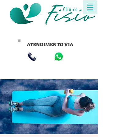
ATENDIMENTO VIA