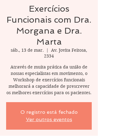
Exercícios
Funcionais com Dra.
Morgana e Dra.
Marta
sáb., 13 de mar.
  |  
Av. Jovita Feitosa,
2334
Através de muita prática da união de
nossas especialistas em movimento, o
Workshop de exercícios funcionais
melhorará a capacidade de prescrever
os melhores exercícios para os pacientes.
O registro está fechado
Ver outros eventos