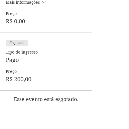
Mais informações
Preço
R$ 0,00
Esgotado
Tipo de ingresso
Pago
Preço
R$ 200,00
Esse evento está esgotado.