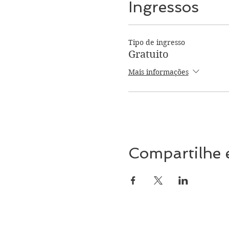
Ingressos
Tipo de ingresso
Gratuito
Mais informações
Compartilhe 