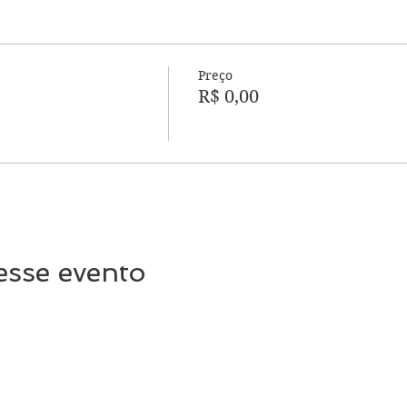
Preço
R$ 0,00
esse evento