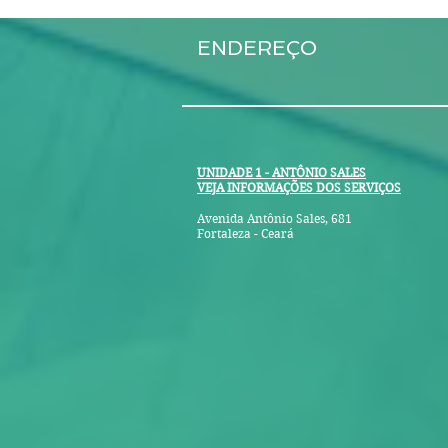
ENDEREÇO
UNIDADE 1 - ANTÔNIO SALES
VEJA INFORMAÇÕES DOS SERVIÇOS
Avenida Antônio Sales, 681
Fortaleza - Ceará