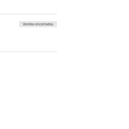
Vendas encerradas