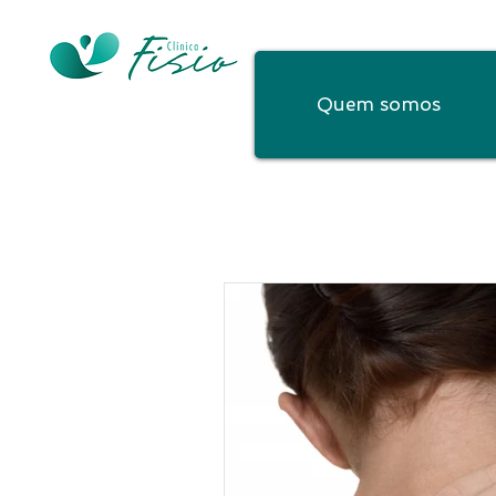
Quem somos