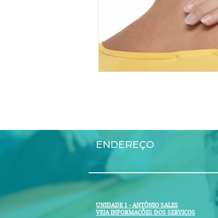
ENDEREÇO
UNIDADE 1 - ANTÔNIO SALES
VEJA INFORMAÇÕES DOS SERVIÇOS