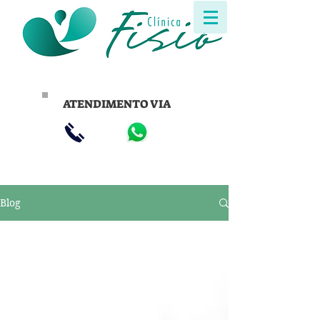
ATENDIMENTO VIA
Blog