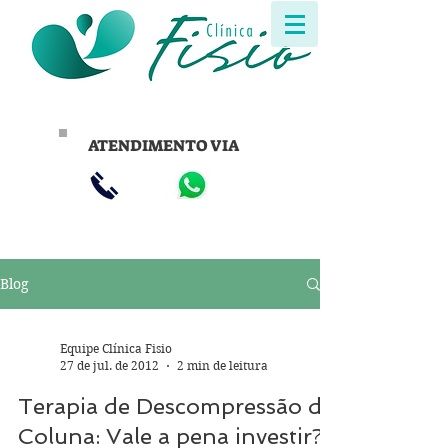
ATENDIMENTO VIA
Blog
Equipe Clínica Fisio
27 de jul. de 2012
2 min de leitura
Terapia de Descompressão da
Coluna: Vale a pena investir?