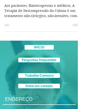
Aos pacientes, fisioterapeutas e médicos, A
Terapia de Descompressão da Coluna é um
tratamento não-cirúrgico, não-invasivo, com
baixo...
INÍCIO
Perguntas frequentes
Trabalhe Conosco
Entre em contato
ENDEREÇO