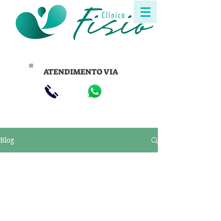
ATENDIMENTO VIA
Blog