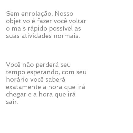
Sem enrolação. Nosso
objetivo é fazer você voltar
o mais rápido possível as
suas atividades normais.
Horário agendado
Você não perderá seu
tempo esperando, com seu
horário você saberá
exatamente a hora que irá
chegar e a hora que irá
sair.
Mais atenção do
profissional