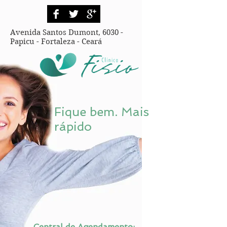
Avenida Santos Dumont, 6030 -
Papicu - Fortaleza - Ceará
Fique bem. Mais
rápido
Central de Agendamento: