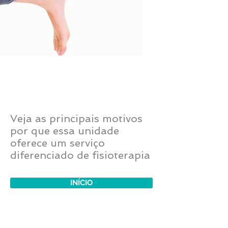
VEJA NOSSOS
DIFERENCIAIS
Veja as principais motivos
por que essa unidade
oferece um serviço
diferenciado de fisioterapia
INÍCIO