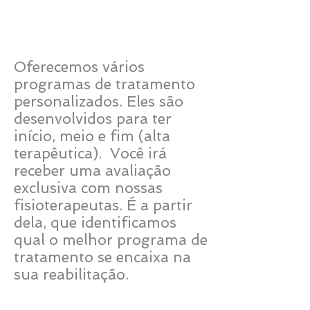
Atendimento
Programado
Oferecemos vários
programas de tratamento
personalizados. Eles são
desenvolvidos para ter
início, meio e fim (alta
terapêutica). Você irá
receber uma avaliação
exclusiva com nossas
fisioterapeutas. É a partir
dela, que identificamos
qual o melhor programa de
tratamento se encaixa na
sua reabilitação.
Recuperação Rápida