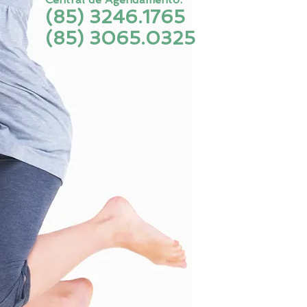
(85) 3246.1765
(85) 3065.0325