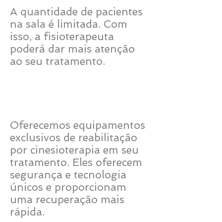
A quantidade de pacientes
na sala é limitada. Com
isso, a fisioterapeuta
poderá dar mais atenção
ao seu tratamento.
Equipamentos
exclusivos
Oferecemos equipamentos
exclusivos de reabilitação
por cinesioterapia em seu
tratamento. Eles oferecem
segurança e tecnologia
únicos e proporcionam
uma recuperação mais
rápida.