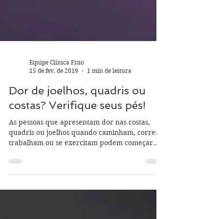
Equipe Clínica Fisio
15 de fev. de 2019
1 min de leitura
Dor de joelhos, quadris ou
costas? Verifique seus pés!
As pessoas que apresentam dor nas costas,
quadris ou joelhos quando caminham, correm,
trabalham ou se exercitam podem começar
suspeitar...