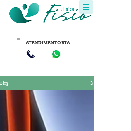
ATENDIMENTO VIA
Blog