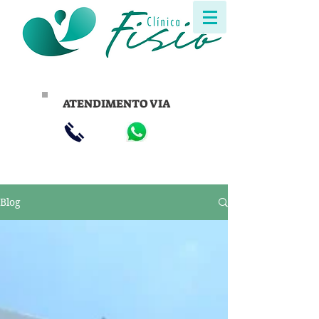
ATENDIMENTO VIA
Blog