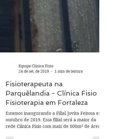
Equipe Clínica Fisio
24 de set. de 2019
1 min de leitura
Fisioterapeuta na
Parquêlandia - Clínica Fisio -
Fisioterapia em Fortaleza
Estamos inaugurando a Filial Jovita Feitosa em
outubro de 2019. Essa filial será a maior da
rede Clínica Fisio com mais de 800m² de área...