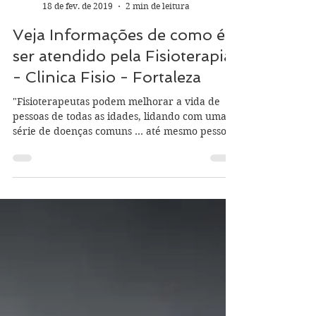
Equipe Clínica Fisio
18 de fev. de 2019
2 min de leitura
Veja Informações de como é
ser atendido pela Fisioterapia
- Clinica Fisio - Fortaleza
"Fisioterapeutas podem melhorar a vida de
pessoas de todas as idades, lidando com uma
série de doenças comuns ... até mesmo pessoas
que...