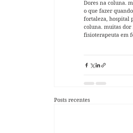
Dores na coluna. m
o que fazer quando
fortaleza, hospital
coluna. muitas dor
fisioterapeuta em f
Posts recentes