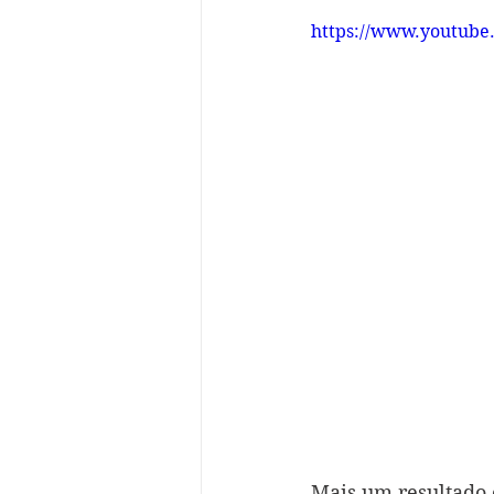
https://www.youtube
Mais um resultado 