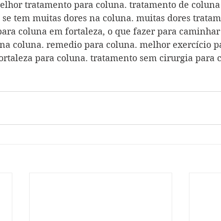
elhor tratamento para coluna. tratamento de coluna 
 se tem muitas dores na coluna. muitas dores tratam
 para coluna em fortaleza, o que fazer para caminhar
 na coluna. remedio para coluna. melhor exercício p
ortaleza para coluna. tratamento sem cirurgia para c