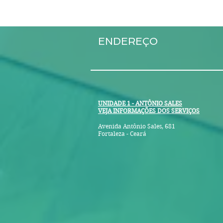
ENDEREÇO
UNIDADE 1 - ANTÔNIO SALES
VEJA INFORMAÇÕES DOS SERVIÇOS
Avenida Antônio Sales, 681
Fortaleza - Ceará