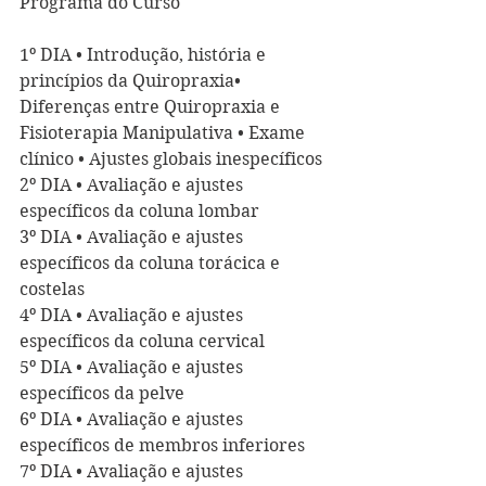
Programa do Curso
1º DIA • Introdução, história e 
princípios da Quiropraxia• 
Diferenças entre Quiropraxia e 
Fisioterapia Manipulativa • Exame 
clínico • Ajustes globais inespecíficos
2º DIA • Avaliação e ajustes 
específicos da coluna lombar
3º DIA • Avaliação e ajustes 
específicos da coluna torácica e 
costelas
4º DIA • Avaliação e ajustes 
específicos da coluna cervical
5º DIA • Avaliação e ajustes 
específicos da pelve
6º DIA • Avaliação e ajustes 
específicos de membros inferiores
7º DIA • Avaliação e ajustes 