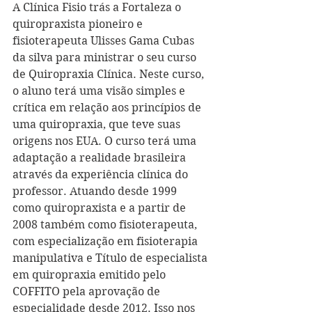
A Clínica Fisio trás a Fortaleza o 
quiropraxista pioneiro e 
fisioterapeuta Ulisses Gama Cubas 
da silva para ministrar o seu curso 
de Quiropraxia Clínica. Neste curso, 
o aluno terá uma visão simples e 
crítica em relação aos princípios de 
uma quiropraxia, que teve suas 
origens nos EUA. O curso terá uma 
adaptação a realidade brasileira 
através da experiência clínica do 
professor. Atuando desde 1999 
como quiropraxista e a partir de 
2008 também como fisioterapeuta, 
com especialização em fisioterapia 
manipulativa e Título de especialista 
em quiropraxia emitido pelo 
COFFITO pela aprovação de 
especialidade desde 2012. Isso nos 