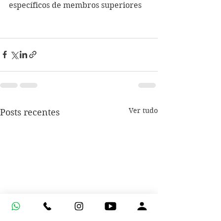
específicos de membros superiores
Ver tudo
Posts recentes