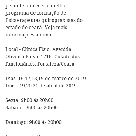
permite oferecer o melhor 
programa de formação de 
fisioterapeutas quiropraxistas do 
estado do ceará. Veja mais 
informações abaixo.
Local - Clínica Fisio. Avenida 
Oliveira Paiva, 1216. Cidade dos 
funcionários. Fortaleza/Ceará
Dias -16,17,18,19 de março de 2019
Dias - 19,20,21 de abril de 2019
Sexta: 9h00 ás 20h00
Sábado: 9h00 ás 20h00
Domingo: 9h00 ás 20h00