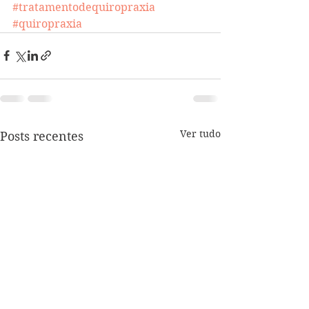
#tratamentodequiropraxia
#quiropraxia
Ver tudo
Posts recentes