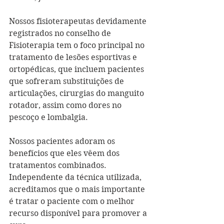
Nossos fisioterapeutas devidamente 
registrados no conselho de 
Fisioterapia tem o foco principal no 
tratamento de lesões esportivas e 
ortopédicas, que incluem pacientes 
que sofreram substituições de 
articulações, cirurgias do manguito 
rotador, assim como dores no 
pescoço e lombalgia.
Nossos pacientes adoram os 
benefícios que eles vêem dos 
tratamentos combinados. 
Independente da técnica utilizada, 
acreditamos que o mais importante 
é tratar o paciente com o melhor 
recurso disponível para promover a 