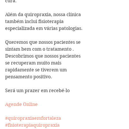
cura. 
Além da quiropraxia, nossa clínica 
também inclui fisioterapia 
especializada em várias patologias. 
Queremos que nossos pacientes se 
sintam bem com o tratamento . 
Descobrimos que nossos pacientes 
se recuperam muito mais 
rapidamente se tiverem um 
pensamento positivo. 
Será um prazer em recebé-lo
Agende Online
#quiropraxiaemfortaleza
#fisioterapiaquiropraxia