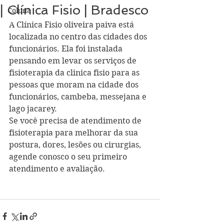
| Clínica Fisio | Bradesco
Coluna
A Clínica Fisio oliveira paiva está 
localizada no centro das cidades dos 
funcionários. Ela foi instalada 
pensando em levar os serviços de 
fisioterapia da clinica fisio para as 
pessoas que moram na cidade dos 
funcionários, cambeba, messejana e 
lago jacarey. 
Se você precisa de atendimento de 
fisioterapia para melhorar da sua 
postura, dores, lesões ou cirurgias, 
agende conosco o seu primeiro 
atendimento e avaliação.