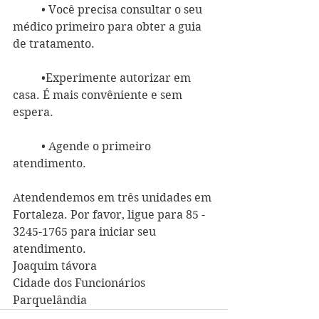
	• Você precisa consultar o seu 
médico primeiro para obter a guia 
de tratamento.
	•Experimente autorizar em 
casa. É mais convêniente e sem 
espera.
	• Agende o primeiro 
atendimento. 
Atendendemos em três unidades em 
Fortaleza. Por favor, ligue para 85 - 
3245-1765 para iniciar seu 
atendimento. 
Joaquim távora
Cidade dos Funcionários
Parquelândia