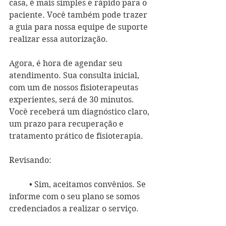
casa, é mais simples e rápido para o 
paciente. Você também pode trazer 
a guia para nossa equipe de suporte 
realizar essa autorização. 
Agora, é hora de agendar seu 
atendimento. Sua consulta inicial, 
com um de nossos fisioterapeutas 
experientes, será de 30 minutos. 
Você receberá um diagnóstico claro, 
um prazo para recuperação e 
tratamento prático de fisioterapia. 
Revisando:
	• Sim, aceitamos convênios. Se 
informe com o seu plano se somos 
credenciados a realizar o serviço. 