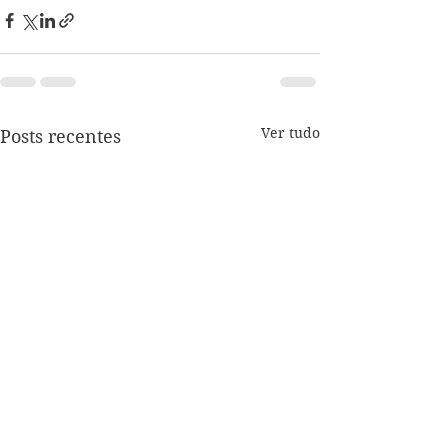
Ver tudo
Posts recentes