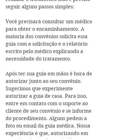
seguir alguns passos simples:
Você precisará consultar um médico 
para obter o encaminhamento. A 
maioria dos convênios solicita essa 
guia com a solicitação e o relatório 
escrito pelo médico explicando a 
necessidade do tratamento. 
Após ter sua guia em mãos é hora de 
autorizar junto ao seu convênio. 
Sugerimos que experimente 
autorizar a guia de casa. Para isso, 
entre em contato com o suporte ao 
cliente de seu convênio e se informe 
do procedimento. Alguns pedem a 
foto ou email da guia médica. Nossa 
experiência é que, autorizando em 