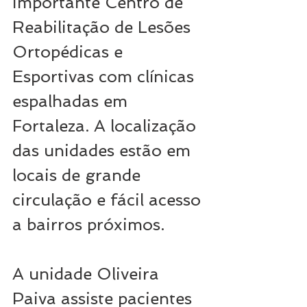
importante Centro de 
Reabilitação de Lesões 
Ortopédicas e 
Esportivas com clínicas 
espalhadas em 
Fortaleza. A localização 
das unidades estão em 
locais de grande 
circulação e fácil acesso 
a bairros próximos. 
A unidade Oliveira 
Paiva assiste pacientes 