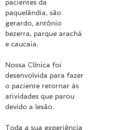
pacientes da 
paquelândia, são 
gerardo, antônio 
bezerra, parque arachá 
e caucaia.
Nossa Clínica foi 
desenvolvida para fazer 
o paciente retornar às 
atividades que parou 
devido a lesão. 
Toda a sua experiência 