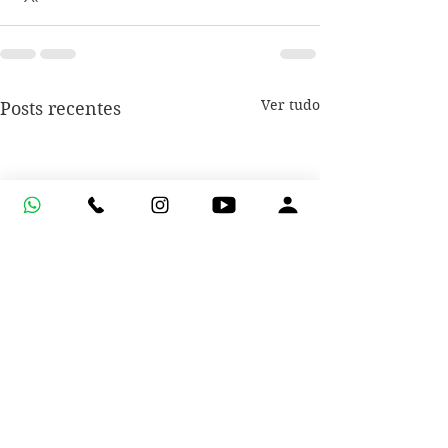
Ver tudo
Posts recentes