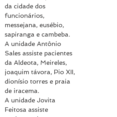
da cidade dos 
funcionários, 
messejana, eusébio, 
sapiranga e cambeba.
A unidade Antônio 
Sales assiste pacientes 
da Aldeota, Meireles, 
joaquim távora, Pio XII, 
dionísio torres e praia 
de iracema.
A unidade Jovita 
Feitosa assiste 