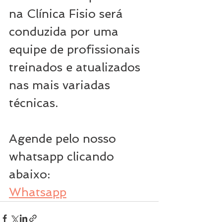
na Clínica Fisio será 
conduzida por uma 
equipe de profissionais 
treinados e atualizados 
nas mais variadas 
técnicas. 
Agende pelo nosso 
whatsapp clicando 
abaixo:
Whatsapp