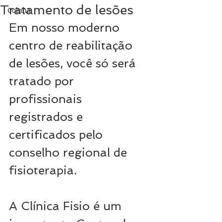
Tratamento de lesões
Coluna
Em nosso moderno 
centro de reabilitação 
de lesões, você só será 
tratado por 
profissionais 
registrados e 
certificados pelo 
conselho regional de 
fisioterapia. 
A Clínica Fisio é um 