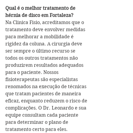
Qual é o melhor tratamento de 
hérnia de disco em Fortaleza?
Na Clinica Fisio, acreditamos que o 
tratamento deve envolver medidas 
para melhorar a mobilidade é 
rigidez da coluna. A cirurgia deve 
ser sempre o último recurso se 
todos os outros tratamentos não 
produzirem resultados adequados 
para o paciente. Nossos 
fisioterapeutas são especialistas 
renomados na execução de técnicas 
que tratam pacientes de maneira 
eficaz, enquanto reduzem o risco de 
complicações. O Dr. Leonardo e sua 
equipe consultam cada paciente 
para determinar o plano de 
tratamento certo para eles.