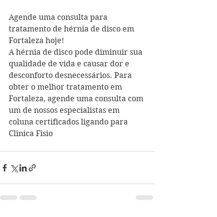
Agende uma consulta para 
tratamento de hérnia de disco em 
Fortaleza hoje!
A hérnia de disco pode diminuir sua 
qualidade de vida e causar dor e 
desconforto desnecessários. Para 
obter o melhor tratamento em 
Fortaleza, agende uma consulta com 
um de nossos especialistas em 
coluna certificados ligando para 
Clinica Fisio 