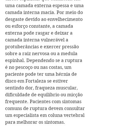
uma camada externa espessa e uma 
camada interna macia. Por meio do 
desgaste devido ao envelhecimento 
ou esforço constante, a camada 
externa pode rasgar e deixar a 
camada interna vulnerável a 
protuberâncias e exercer pressão 
sobre a raiz nervosa ou a medula 
espinhal. Dependendo se a ruptura 
é no pescoço ou nas costas, um 
paciente pode ter uma hérnia de 
disco em Fortaleza se estiver 
sentindo dor, fraqueza muscular, 
dificuldade de equilíbrio ou micção 
frequente. Pacientes com sintomas 
comuns de ruptura devem consultar 
um especialista em coluna vertebral 
para melhorar os sintomas.