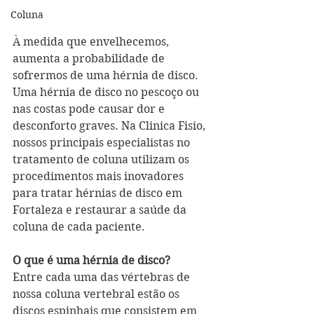
Coluna
À medida que envelhecemos, 
aumenta a probabilidade de 
sofrermos de uma hérnia de disco. 
Uma hérnia de disco no pescoço ou 
nas costas pode causar dor e 
desconforto graves. Na Clinica Fisio, 
nossos principais especialistas no 
tratamento de coluna utilizam os 
procedimentos mais inovadores 
para tratar hérnias de disco em 
Fortaleza e restaurar a saúde da 
coluna de cada paciente.
O que é uma hérnia de disco?
Entre cada uma das vértebras de 
nossa coluna vertebral estão os 
discos espinhais que consistem em 