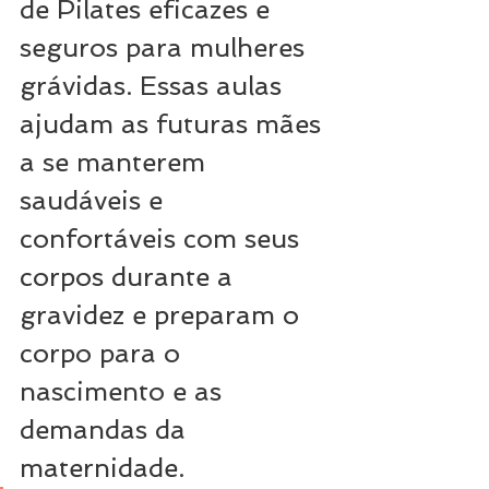
de Pilates eficazes e 
seguros para mulheres 
grávidas. Essas aulas 
ajudam as futuras mães 
a se manterem 
saudáveis ​​e 
confortáveis ​​com seus 
corpos durante a 
gravidez e preparam o 
corpo para o 
nascimento e as 
demandas da 
maternidade.