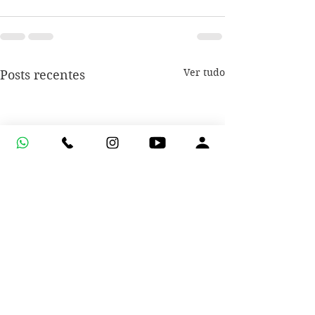
Ver tudo
Posts recentes