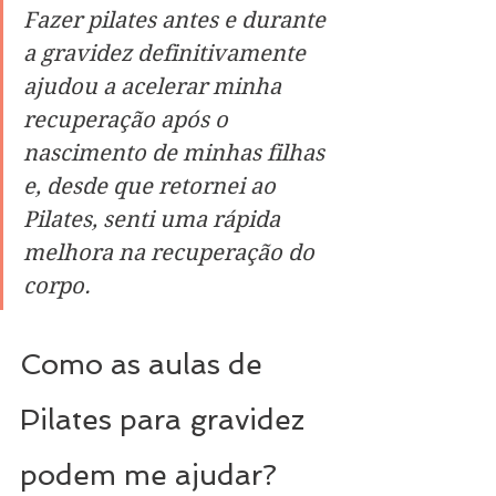
Fazer pilates antes e durante 
a gravidez definitivamente 
ajudou a acelerar minha 
recuperação após o 
nascimento de minhas filhas 
e, desde que retornei ao 
Pilates, senti uma rápida 
melhora na recuperação do 
corpo.
Como as aulas de 
Pilates para gravidez 
podem me ajudar?