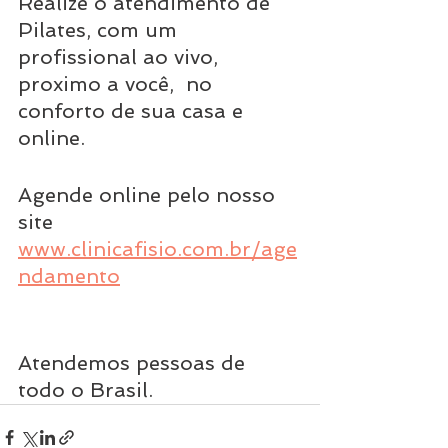
Realize o atendimento de 
Pilates, com um 
profissional ao vivo, 
proximo a você,  no 
conforto de sua casa e 
online.
Agende online pelo nosso 
site 
www.clinicafisio.com.br/age
ndamento
Atendemos pessoas de 
todo o Brasil. 