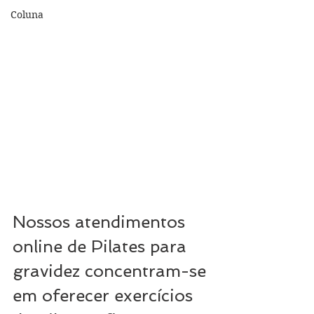
Coluna
Nossos atendimentos 
online de Pilates para 
gravidez concentram-se 
em oferecer exercícios 