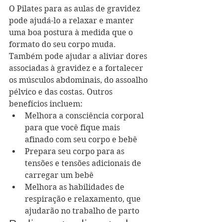
O Pilates para as aulas de gravidez 
pode ajudá-lo a relaxar e manter 
uma boa postura à medida que o 
formato do seu corpo muda. 
Também pode ajudar a aliviar dores 
associadas à gravidez e a fortalecer 
os músculos abdominais, do assoalho 
pélvico e das costas. Outros 
benefícios incluem:
Melhora a consciência corporal 
para que você fique mais 
afinado com seu corpo e bebê
Prepara seu corpo para as 
tensões e tensões adicionais de 
carregar um bebê
Melhora as habilidades de 
respiração e relaxamento, que 
ajudarão no trabalho de parto