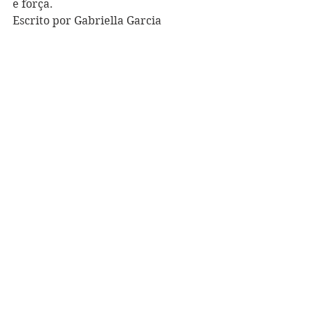
e força. 
Escrito por Gabriella Garcia