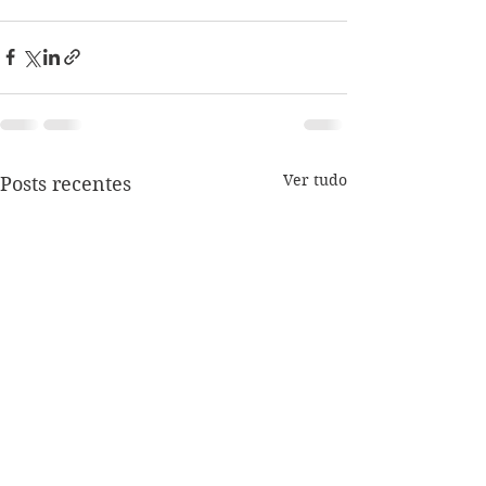
Ver tudo
Posts recentes