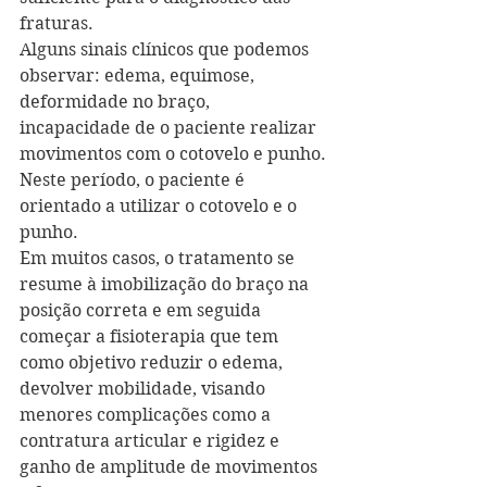
fraturas.
Alguns sinais clínicos que podemos 
observar: edema, equimose, 
deformidade no braço, 
incapacidade de o paciente realizar 
movimentos com o cotovelo e punho.
Neste período, o paciente é 
orientado a utilizar o cotovelo e o 
punho.
Em muitos casos, o tratamento se 
resume à imobilização do braço na 
posição correta e em seguida 
começar a fisioterapia que tem 
como objetivo reduzir o edema, 
devolver mobilidade, visando  
menores complicações como a 
contratura articular e rigidez e 
ganho de amplitude de movimentos 