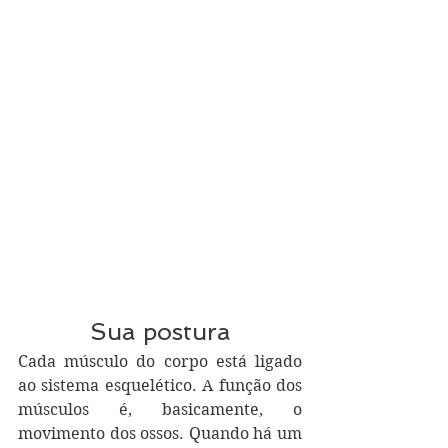
Sua postura
Cada músculo do corpo está ligado 
ao sistema esquelético. A função dos 
músculos é, basicamente, o 
movimento dos ossos. Quando há um 