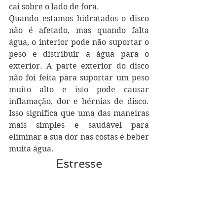
cai sobre o lado de fora.
Quando estamos hidratados o disco 
não é afetado, mas quando falta 
água, o interior pode não suportar o 
peso e distribuir a água para o 
exterior. A parte exterior do disco 
não foi feita para suportar um peso 
muito alto e isto pode causar 
inflamação, dor e hérnias de disco. 
Isso significa que uma das maneiras 
mais simples e saudável para 
eliminar a sua dor nas costas é beber 
muita água.
Estresse