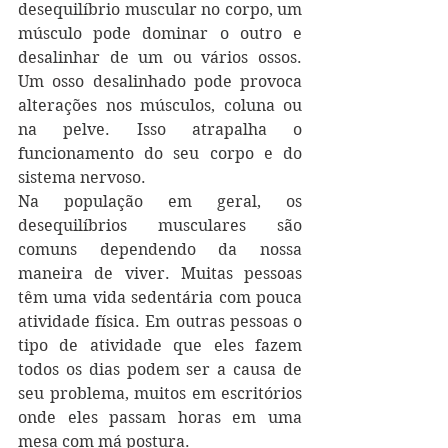
desequilíbrio muscular no corpo, um 
músculo pode dominar o outro e 
desalinhar de um ou vários ossos. 
Um osso desalinhado pode provoca 
alterações nos músculos, coluna ou 
na pelve. Isso atrapalha o 
funcionamento do seu corpo e do 
sistema nervoso.
Na população em geral, os 
desequilíbrios musculares são 
comuns dependendo da nossa 
maneira de viver. Muitas pessoas 
têm uma vida sedentária com pouca 
atividade física. Em outras pessoas o 
tipo de atividade que eles fazem 
todos os dias podem ser a causa de 
seu problema, muitos em escritórios 
onde eles passam horas em uma 
mesa com má postura.