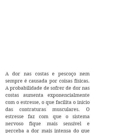
A dor nas costas e pescoço nem 
sempre é causada por coisas físicas. 
A probabilidade de sofrer de dor nas 
costas aumenta exponencialmente 
com o estresse, o que facilita o início 
das contraturas musculares. O 
estresse faz com que o sistema 
nervoso fique mais sensível e 
perceba a dor mais intensa do que 