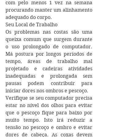
com pelo menos 1 vez na semana 
procurando manter um alinhamento 
adequado do corpo.
Seu Local de Trabalho
Os problemas nas costas são uma 
queixa comum que surgem durante 
o uso prolongado de computador. 
Má postura por longos períodos de 
tempo, áreas de trabalho mal 
projetado e cadeiras atividades 
inadequadas e prolongada sem 
pausas podem contribuir para 
iniciar dores nos ombros e pescoço.
Verifique se seu computador precisa 
estar no nível dos olhos para evitar 
que o pescoço fique para baixo por 
muito tempo. Isto irá reduzir a 
tensão no pescoço e ombro e evitar 
dores de cabeça. As coxas devem 