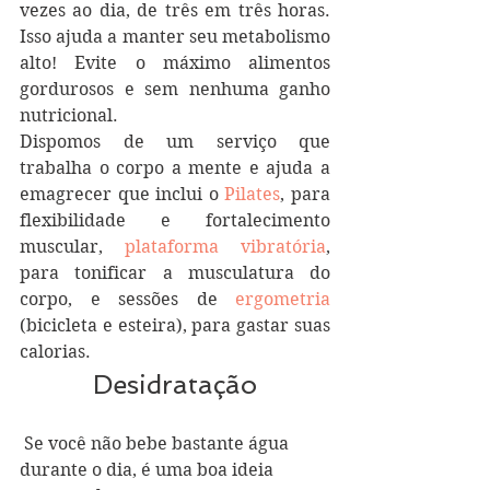
vezes ao dia, de três em três horas. 
Isso ajuda a manter seu metabolismo 
alto! Evite o máximo alimentos 
gordurosos e sem nenhuma ganho 
nutricional.
Dispomos de um serviço que 
trabalha o corpo a mente e ajuda a 
emagrecer que inclui o 
Pilates
, para 
flexibilidade e fortalecimento 
muscular, 
plataforma vibratória
, 
para tonificar a musculatura do 
corpo, e sessões de 
ergometria 
(bicicleta e esteira), para gastar suas 
calorias.
Desidratação
 Se você não bebe bastante água 
durante o dia, é uma boa ideia 