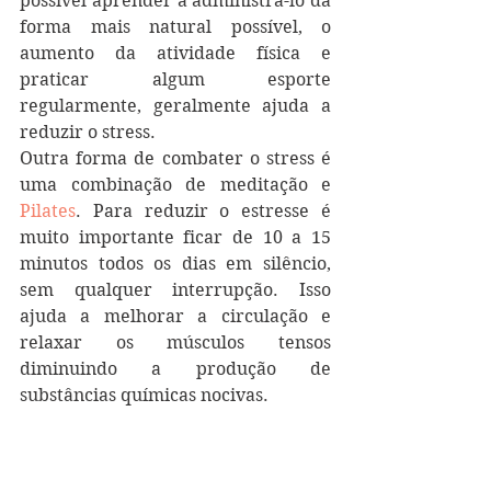
possível aprender a administrá-lo da 
forma mais natural possível, o 
aumento da atividade física e 
praticar algum esporte 
regularmente, geralmente ajuda a 
reduzir o stress.
Outra forma de combater o stress é 
uma combinação de meditação e 
Pilates
. Para reduzir o estresse é 
muito importante ficar de 10 a 15 
minutos todos os dias em silêncio, 
sem qualquer interrupção. Isso 
ajuda a melhorar a circulação e 
relaxar os músculos tensos 
diminuindo a produção de 
substâncias químicas nocivas.