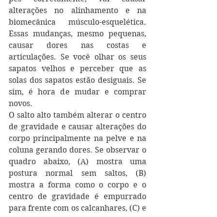
alterações no alinhamento e na 
biomecânica músculo-esquelética. 
Essas mudanças, mesmo pequenas, 
causar dores nas costas e 
articulações. Se você olhar os seus 
sapatos velhos e perceber que as 
solas dos sapatos estão desiguais. Se 
sim, é hora de mudar e comprar 
novos.
O salto alto também alterar o centro 
de gravidade e causar alterações do 
corpo principalmente na pelve e na 
coluna gerando dores. Se observar o 
quadro abaixo, (A) mostra uma 
postura normal sem saltos, (B) 
mostra a forma como o corpo e o 
centro de gravidade é empurrado 
para frente com os calcanhares, (C) e 