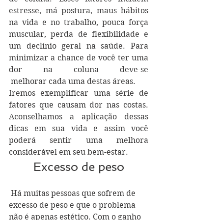
estresse, má postura, maus hábitos 
na vida e no trabalho, pouca força 
muscular, perda de flexibilidade e 
um declínio geral na saúde. Para 
minimizar a chance de você ter uma 
dor na coluna deve-se 
 melhorar cada uma destas áreas.
Iremos exemplificar uma série de 
fatores que causam dor nas costas. 
Aconselhamos a aplicação dessas 
dicas em sua vida e assim você 
poderá sentir uma melhora 
considerável em seu bem-estar.
Excesso de peso
 Há muitas pessoas que sofrem de 
excesso de peso e que o problema 
não é apenas estético. Com o ganho 