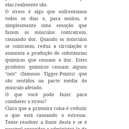
elas realmente são.
O stress é algo que enfrentamos 
todos os dias e, para muitos, é 
simplesmente uma emoção que 
fazem os músculos contrairem, 
causando dor. Quando os músculos 
se contraem, reduz a circulação e 
aumenta a produção de substâncias 
químicas que causam a dor. Estes 
produtos químicos causam alguns 
“nós” (famosos Tigger-Points) que 
são sentidos na parte média do 
músculo afetado.
O que você pode fazer para 
combater o stress?
Claro que a primeira coisa é reduzir 
o que está causando o estresse. 
Tente resolver a fonte desta e se é 