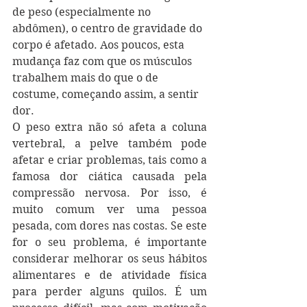
de peso (especialmente no 
abdômen), o centro de gravidade do 
corpo é afetado. Aos poucos, esta 
mudança faz com que os músculos 
trabalhem mais do que o de 
costume, começando assim, a sentir 
dor.
O peso extra não só afeta a coluna 
vertebral, a pelve também pode 
afetar e criar problemas, tais como a 
famosa dor ciática causada pela 
compressão nervosa. Por isso, é 
muito comum ver uma pessoa 
pesada, com dores nas costas. Se este 
for o seu problema, é importante 
considerar melhorar os seus hábitos 
alimentares e de atividade física 
para perder alguns quilos. É um 