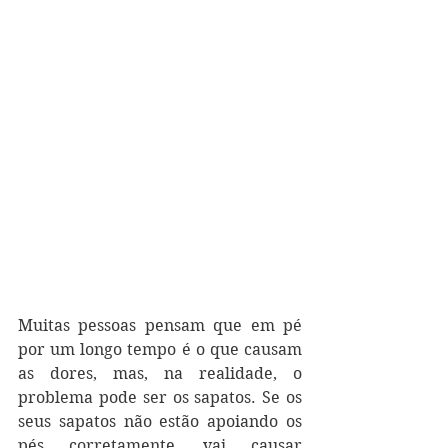
Muitas pessoas pensam que em pé 
por um longo tempo é o que causam 
as dores, mas, na realidade, o 
problema pode ser os sapatos. Se os 
seus sapatos não estão apoiando os 
pés corretamente, vai causar 