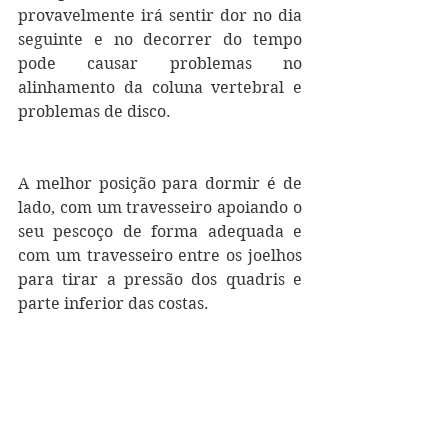
provavelmente irá sentir dor no dia 
seguinte e no decorrer do tempo 
pode causar problemas no 
alinhamento da coluna vertebral e 
problemas de disco.
A melhor posição para dormir é de 
lado, com um travesseiro apoiando o 
seu pescoço de forma adequada e 
com um travesseiro entre os joelhos 
para tirar a pressão dos quadris e 
parte inferior das costas.