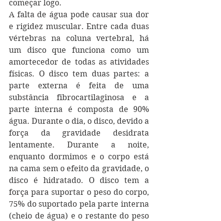
começar logo.
A falta de água pode causar sua dor 
e rigidez muscular. Entre cada duas 
vértebras na coluna vertebral, há 
um disco que funciona como um 
amortecedor de todas as atividades 
físicas. O disco tem duas partes: a 
parte externa é feita de uma 
substância fibrocartilaginosa e a 
parte interna é composta de 90% 
água. Durante o dia, o disco, devido a 
força da gravidade desidrata 
lentamente. Durante a noite, 
enquanto dormimos e o corpo está 
na cama sem o efeito da gravidade, o 
disco é hidratado. O disco tem a 
força para suportar o peso do corpo, 
75% do suportado pela parte interna 
(cheio de água) e o restante do peso 