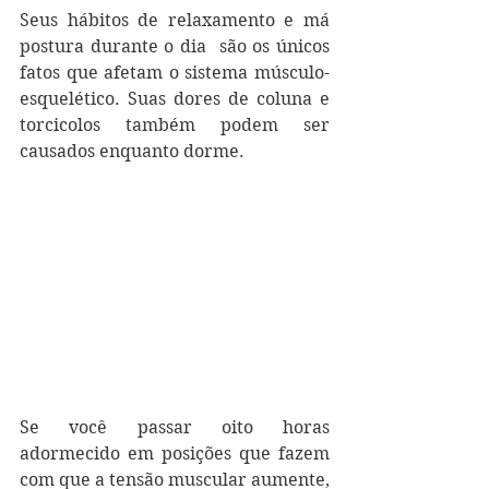
Seus hábitos de relaxamento e má 
postura durante o dia  são os únicos 
fatos que afetam o sistema músculo-
esquelético. Suas dores de coluna e 
torcicolos também podem ser 
causados enquanto dorme.
Se você passar oito horas 
adormecido em posições que fazem 
com que a tensão muscular aumente, 