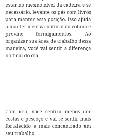
estar no mesmo nível da cadeira e se 
necessário, levante os pés com livros 
para manter essa posição. Isso ajuda 
a manter a curva natural da coluna e 
previne formigamentos. Ao 
organizar sua área de trabalho dessa 
maneira, você vai sentir a diferença 
no final do dia.
Com isso, você sentirá menos dor 
costas e pescoço e vai se sentir mais 
fortalecido e mais concentrado em 
seu trabalho.