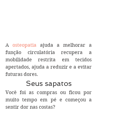
A
 osteopatia
 ajuda a melhorar a 
função circulatória recupera a 
mobilidade restrita em tecidos 
apertados, ajuda a reduzir e a evitar 
futuras dores.
Seus sapatos
Você foi as compras ou ficou por 
muito tempo em pé e começou a 
sentir dor nas costas?