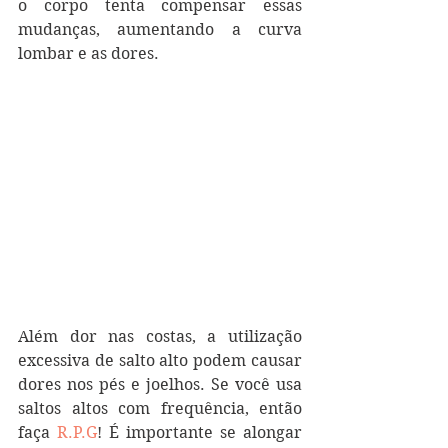
o corpo tenta compensar essas 
mudanças, aumentando a curva 
lombar e as dores. 
Além dor nas costas, a utilização 
excessiva de salto alto podem causar 
dores nos pés e joelhos. Se você usa 
saltos altos com frequência, então 
faça 
R.P.G
! É importante se alongar 