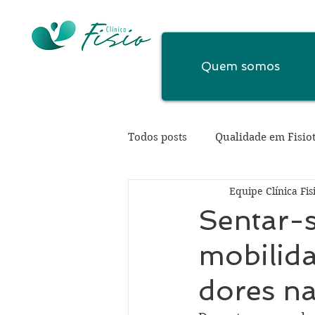
Quem somos
Todos posts
Qualidade em Fisio
Equipe Clínica Fis
Sentar-s
mobilida
dores na