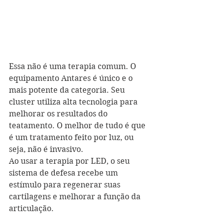
Essa não é uma terapia comum. O 
equipamento Antares é único e o 
mais potente da categoria. Seu 
cluster utiliza alta tecnologia para 
melhorar os resultados do 
teatamento. O melhor de tudo é que 
é um tratamento feito por luz, ou 
seja, não é invasivo.
Ao usar a terapia por LED, o seu 
sistema de defesa recebe um 
estímulo para regenerar suas 
cartilagens e melhorar a função da 
articulação.