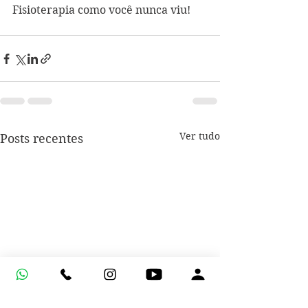
Fisioterapia como você nunca viu!
Ver tudo
Posts recentes