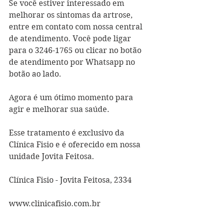
Se você estiver interessado em 
melhorar os sintomas da artrose, 
entre em contato com nossa central 
de atendimento. Você pode ligar 
para o 3246-1765 ou clicar no botão 
de atendimento por Whatsapp no 
botão ao lado.
Agora é um ótimo momento para 
agir e melhorar sua saúde.
Esse tratamento é exclusivo da 
Clínica Fisio e é oferecido em nossa 
unidade Jovita Feitosa.
Clínica Fisio - Jovita Feitosa, 2334
www.clinicafisio.com.br