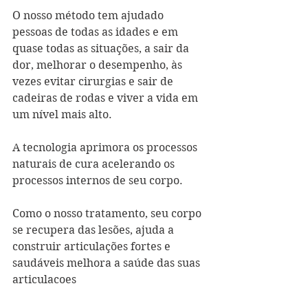
O nosso método tem ajudado 
pessoas de todas as idades e em 
quase todas as situações, a sair da 
dor, melhorar o desempenho, às 
vezes evitar cirurgias e sair de 
cadeiras de rodas e viver a vida em 
um nível mais alto.
A tecnologia aprimora os processos 
naturais de cura acelerando os 
processos internos de seu corpo.
Como o nosso tratamento, seu corpo 
se recupera das lesões, ajuda a 
construir articulações fortes e 
saudáveis melhora a saúde das suas 
articulacoes