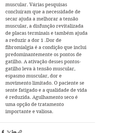
muscular. Várias pesquisas 
concluíram que a necessidade de 
secar ajuda a melhorar a tensão 
muscular, a disfunção revitalizada 
de placas terminais e também ajuda 
a reduzir a dor 1 .Dor de 
fibromialgia é a condição que inclui 
predominantemente os pontos de 
gatilho. A ativação desses pontos-
gatilho leva à tensão muscular, 
espasmo muscular, dor e 
movimento limitado. O paciente se 
sente fatigado e a qualidade de vida 
é reduzida. Agulhamento seco é 
uma opção de tratamento 
importante e valiosa. 