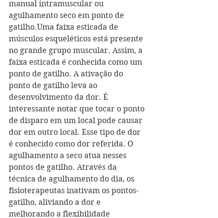
manual intramuscular ou 
agulhamento seco em ponto de 
gatilho.Uma faixa esticada de 
músculos esqueléticos está presente 
no grande grupo muscular. Assim, a 
faixa esticada é conhecida como um 
ponto de gatilho. A ativação do 
ponto de gatilho leva ao 
desenvolvimento da dor. É 
interessante notar que tocar o ponto 
de disparo em um local pode causar 
dor em outro local. Esse tipo de dor 
é conhecido como dor referida. O 
agulhamento a seco atua nesses 
pontos de gatilho. Através da 
técnica de agulhamento do dia, os 
fisioterapeutas inativam os pontos-
gatilho, aliviando a dor e 
melhorando a flexibilidade 