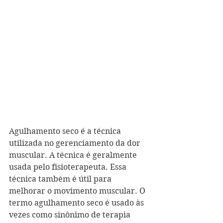
Agulhamento seco é a técnica 
utilizada no gerenciamento da dor 
muscular. A técnica é geralmente 
usada pelo fisioterapeuta. Essa 
técnica também é útil para 
melhorar o movimento muscular. O 
termo agulhamento seco é usado às 
vezes como sinônimo de terapia 