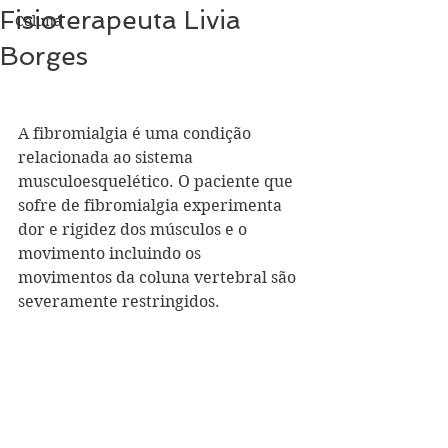
Fisioterapeuta Livia
Coluna
Borges
A fibromialgia é uma condição 
relacionada ao sistema 
musculoesquelético. O paciente que 
sofre de fibromialgia experimenta 
dor e rigidez dos músculos e o 
movimento incluindo os 
movimentos da coluna vertebral são 
severamente restringidos.