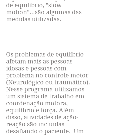
de equilíbrio, "slow
motion"...são algumas das
medidas utilizadas.
PREVENIR QUEDAS
Os problemas de equilíbrio
afetam mais as pessoas
idosas e pessoas com
problema no controle motor
(Neurológico ou traumático).
Nesse programa utilizamos
um sistema de trabalho em
coordenação motora,
equilíbrio e força. Além
disso, atividades de ação-
reação são incluidas
desafiando o paciente. Um