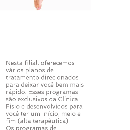
ESCOLHA SEU
PLANO DE TRATAMENTO
Nesta filial, oferecemos
vários planos de
tratamento direcionados
para deixar você bem mais
rápido. Esses programas
são exclusivos da Clínica
Fisio e desenvolvidos para
você ter um início, meio e
fim (alta terapêutica).
Os programas de