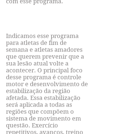
com esse programa.
PREVENIR LESÕES
Indicamos esse programa
para atletas de fim de
semana e atletas amadores
que querem prevenir que a
sua lesão atual volte a
acontecer. O principal foco
desse programa é controle
motor e desenvolvimento de
estabilização da região
afetada. Essa estabilização
será aplicada a todas as
regiões que compõem o
sistema de movimento em
questão. Exercício
repetitivos, avanços, treino