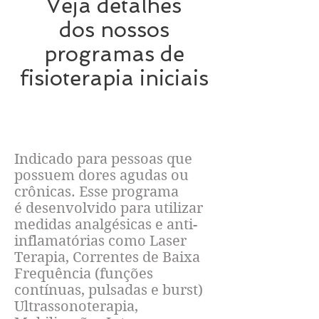
Veja detalhes
dos nossos
programas de
fisioterapia iniciais
FICAR SEM DOR
Indicado para pessoas que
possuem dores agudas ou
crônicas. Esse programa
é desenvolvido para utilizar
medidas analgésicas e anti-
inflamatórias como Laser
Terapia, Correntes de Baixa
Frequência (funções
contínuas, pulsadas e burst)
Ultrassonoterapia,