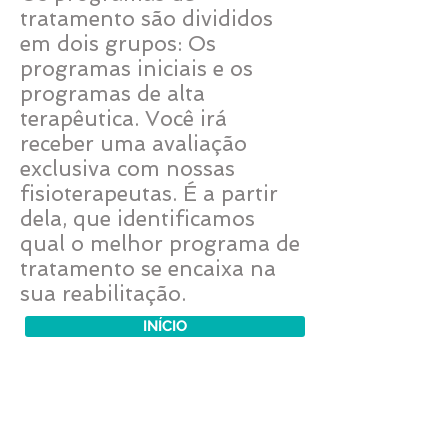
tratamento são divididos
em dois grupos: Os
programas iniciais e os
programas de alta
terapêutica. Você irá
receber uma avaliação
exclusiva com nossas
fisioterapeutas. É a partir
dela, que identificamos
qual o melhor programa de
tratamento se encaixa na
sua reabilitação.
INÍCIO