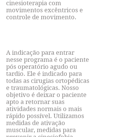
cinesioterapia com
movimentos excêntricos e
controle de movimento.
RECUPERAR-SE DE CIRURGIA
A indicação para entrar
nesse programa é o paciente
pós operatório agudo ou
tardio. Ele é indicado para
todas as cirugias ortopédicas
e traumatológicas. Nosso
objetivo é deixar o paciente
apto a retornar suas
atividades normais o mais
rápido possível. Utilizamos
medidas de ativação
muscular, medidas para