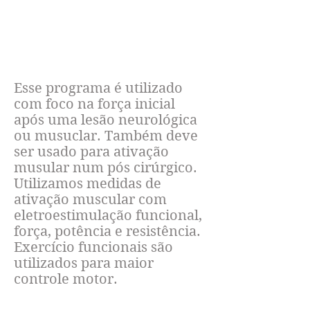
FICAR MAIS FORTE
Esse programa é utilizado
com foco na força inicial
após uma lesão neurológica
ou musuclar. Também deve
ser usado para ativação
musular num pós cirúrgico.
Utilizamos medidas de
ativação muscular com
eletroestimulação funcional,
força, potência e resistência.
Exercício funcionais são
utilizados para maior
controle motor.