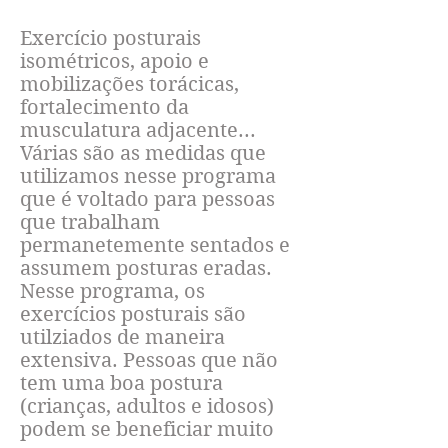
Exercício posturais
isométricos, apoio e
mobilizações torácicas,
fortalecimento da
musculatura adjacente...
Várias são as medidas que
utilizamos nesse programa
que é voltado para pessoas
que trabalham
permanetemente sentados e
assumem posturas eradas.
Nesse programa, os
exercícios posturais são
utilziados de maneira
extensiva. Pessoas que não
tem uma boa postura
(crianças, adultos e idosos)
podem se beneficiar muito