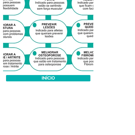
INÍCIO
2