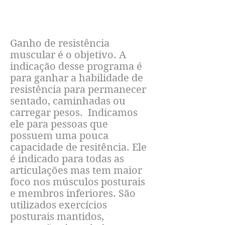
FICAR MAIR RESISTENTE
Ganho de resistência
muscular é o objetivo. A
indicação desse programa é
para ganhar a habilidade de
resistência para permanecer
sentado, caminhadas ou
carregar pesos. Indicamos
ele para pessoas que
possuem uma pouca
capacidade de resitência. Ele
é indicado para todas as
articulações mas tem maior
foco nos músculos posturais
e membros inferiores. São
utilizados exercícios
posturais mantidos,