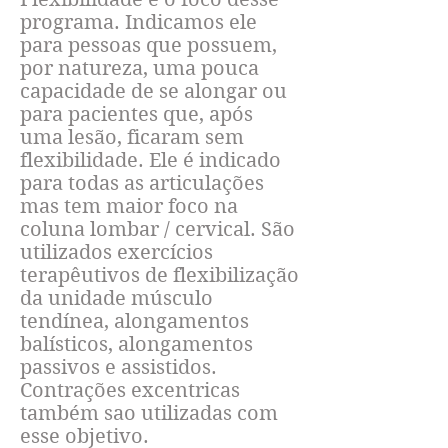
programa. Indicamos ele
para pessoas que possuem,
por natureza, uma pouca
capacidade de se alongar ou
para pacientes que, após
uma lesão, ficaram sem
flexibilidade. Ele é indicado
para todas as articulações
mas tem maior foco na
coluna lombar / cervical. São
utilizados exercícios
terapêutivos de flexibilização
da unidade músculo
tendínea, alongamentos
balísticos, alongamentos
passivos e assistidos.
Contrações excentricas
também sao utilizadas com
esse objetivo.