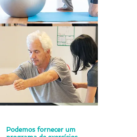
Podemos fornecer um