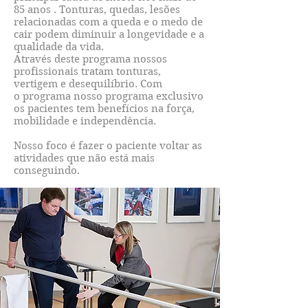
85 anos . Tonturas, quedas, lesões
relacionadas com a queda e o medo de
cair podem diminuir a longevidade e a
qualidade da vida.
Através deste programa nossos
profissionais tratam tonturas,
vertigem e desequilíbrio. Com
o programa nosso programa exclusivo
os pacientes tem benefícios na força,
mobilidade e independência.
Nosso foco é fazer o paciente voltar as
atividades que não está mais
conseguindo.