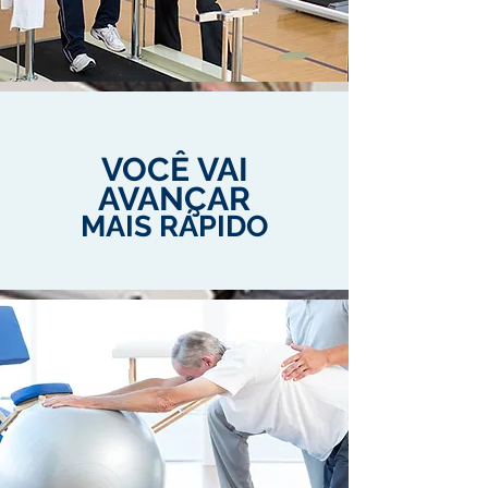
VOCÊ VAI
AVANÇAR
MAIS RÁPIDO