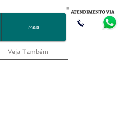
ATENDIMENTO VIA
Mais
Veja Também