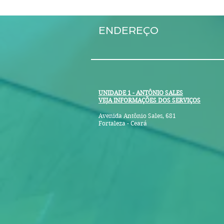
ENDEREÇO
UNIDADE 1 - ANTÔNIO SALES
VEJA INFORMAÇÕES DOS SERVIÇOS
Avenida Antônio Sales, 681
Fortaleza - Ceará