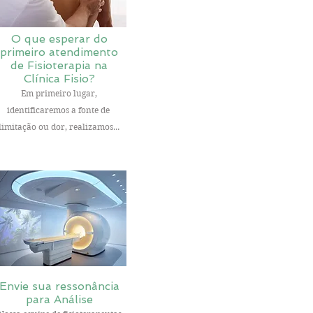
O que esperar do
primeiro atendimento
de Fisioterapia na
Clínica Fisio?
Em primeiro lugar,
identificaremos a fonte de
limitação ou dor, realizamos...
Envie sua ressonância
para Análise