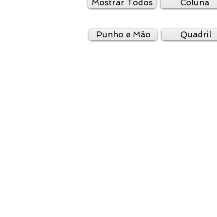
Mostrar Todos
Coluna
Punho e Mão
Quadril