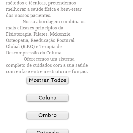
métodos e técnicas, pretendemos
melhorar a saúde física e bem-estar
dos nossos pacientes.
Nossa abordagem combina os
mais eficazes princípios da
Fisioterapia, Pilates, Mckenzie,
Osteopatia, Reeducação Postural
Global (R.P.G) e Terapia de
Descompressão da Coluna.
Oferecemos um sistema
completo de cuidados com a sua saúde
com ênfase entre a estrutura e função.
Mostrar Todos
Coluna
Ombro
Cotovelo