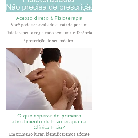
Acesso direto à Fisioterapia
Você pode ser avaliado e tratado por um
fisioterapeuta registrado sem uma referência
/ prescrição de seu médico.
O que esperar do primeiro
atendimento de Fisioterapia na
Clínica Fisio?
Em primeiro lugar, identificaremos a fonte