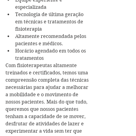
especializada  
Tecnologia de última geração 
em técnicas e tratamentos de 
fisioterapia  
Altamente recomendada pelos 
pacientes e médicos.   
Horário agendado em todos os 
tratamentos 
Com fisioterapeutas altamente 
treinados e certificados, temos uma 
compreensão completa das técnicas 
necessárias para ajudar a melhorar 
a mobilidade e o movimento de 
nossos pacientes. Mais do que tudo, 
queremos que nossos pacientes 
tenham a capacidade de se mover, 
desfrutar de atividades de lazer e 
experimentar a vida sem ter que 