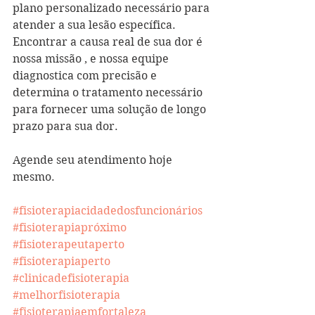
plano personalizado necessário para 
atender a sua lesão específica. 
Encontrar a causa real de sua dor é 
nossa missão , e nossa equipe 
diagnostica com precisão e 
determina o tratamento necessário 
para fornecer uma solução de longo 
prazo para sua dor.
Agende seu atendimento hoje 
mesmo. 
#fisioterapiacidadedosfuncionários
#fisioterapiapróximo
#fisioterapeutaperto
#fisioterapiaperto
#clinicadefisioterapia
#melhorfisioterapia
#fisioterapiaemfortaleza