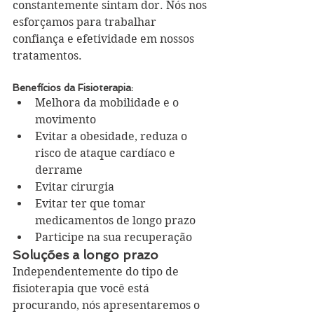
constantemente sintam dor. Nós nos 
esforçamos para trabalhar 
confiança e efetividade em nossos 
tratamentos. 
Benefícios da Fisioterapia:
Melhora da mobilidade e o 
movimento  
Evitar a obesidade, reduza o 
risco de ataque cardíaco e 
derrame  
Evitar cirurgia  
Evitar ter que tomar 
medicamentos de longo prazo  
Participe na sua recuperação 
Soluções a longo prazo
Independentemente do tipo de 
fisioterapia que você está 
procurando, nós apresentaremos o 