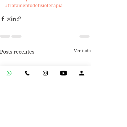
#tratamentodefisioterapia
Ver tudo
Posts recentes