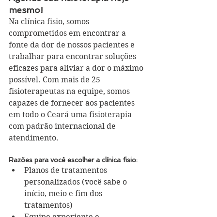
mesmo!
Na clínica fisio, somos 
comprometidos em encontrar a 
fonte da dor de nossos pacientes e 
trabalhar para encontrar soluções 
eficazes para aliviar a dor o máximo 
possível. Com mais de 25 
fisioterapeutas na equipe, somos 
capazes de fornecer aos pacientes 
em todo o Ceará uma fisioterapia 
com padrão internacional de 
atendimento. 
Razões para você escolher a clínica fisio:
Planos de tratamentos 
personalizados (você sabe o 
início, meio e fim dos 
tratamentos)  
Equipe experiente e 