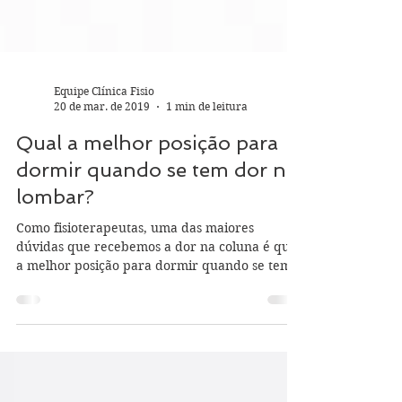
Equipe Clínica Fisio
20 de mar. de 2019
1 min de leitura
Qual a melhor posição para
dormir quando se tem dor na
lombar?
Como fisioterapeutas, uma das maiores
dúvidas que recebemos a dor na coluna é qual
a melhor posição para dormir quando se tem
dores ou...