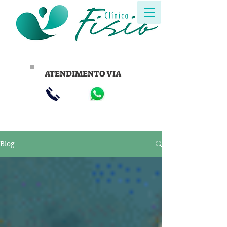
ATENDIMENTO VIA
Blog