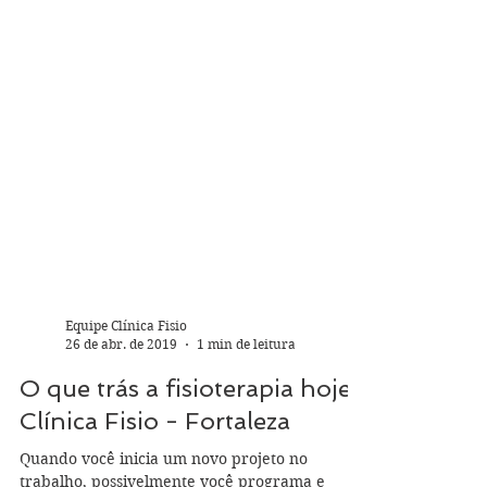
Equipe Clínica Fisio
26 de abr. de 2019
1 min de leitura
O que trás a fisioterapia hoje?
Clínica Fisio - Fortaleza