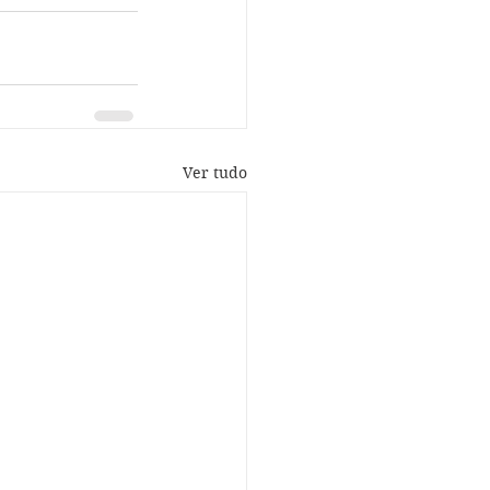
Ver tudo