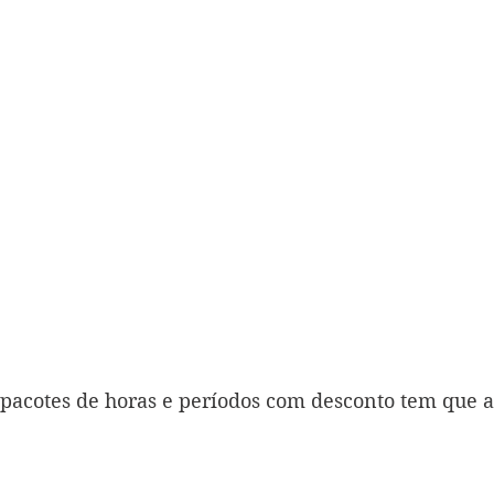
 pacotes de horas e períodos com desconto tem que a