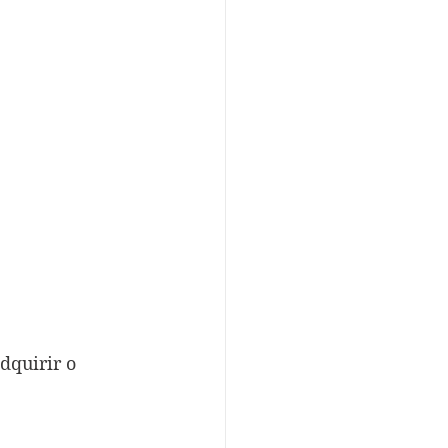
dquirir o 