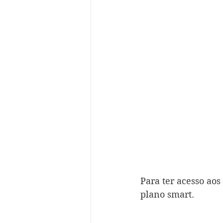
Para ter acesso aos
plano smart.