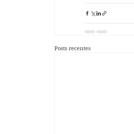
Posts recentes